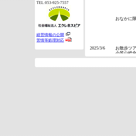
TEL:053-925-7557
経営情報の公開
苦情等処理対応